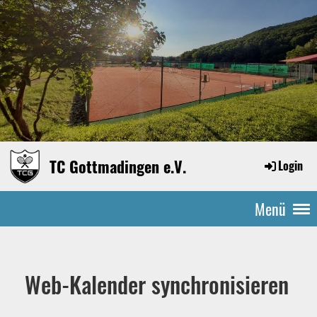
TC Gottmadingen e.V.
Login
Menü
Web-Kalender synchronisieren