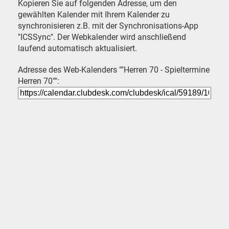
Kopieren Sie auf folgenden Adresse, um den
gewählten Kalender mit Ihrem Kalender zu
synchronisieren z.B. mit der Synchronisations-App
"ICSSync". Der Webkalender wird anschließend
laufend automatisch aktualisiert.
Adresse des Web-Kalenders ""Herren 70 - Spieltermine
Herren 70"":