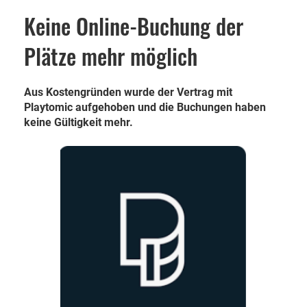
Keine Online-Buchung der
Plätze mehr möglich
Aus Kostengründen wurde der Vertrag mit
Playtomic aufgehoben und die Buchungen haben
keine Gültigkeit mehr.