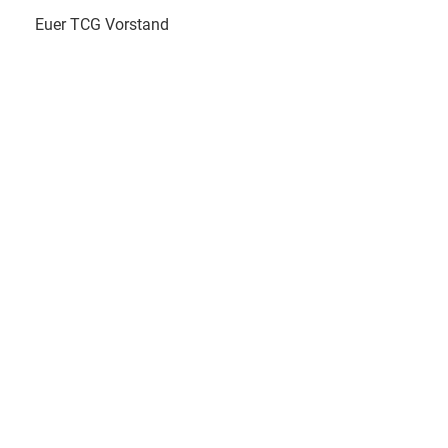
Euer TCG Vorstand