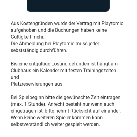
Aus Kostengründen wurde der Vertrag mit Playtomic
aufgehoben und die Buchungen haben keine
Gültigkeit mehr.
Die Abmeldung bei Playtomic muss jeder
sebstständig durchführen.
Bis eine entgültige Lösung gefunden ist hängt am
Clubhaus ein Kalender mit festen Trainingszeiten
und
Platzreservierungen aus:
Bei Spielbeginn bitte die gewünschte Zeit eintragen
(max. 1 Stunde). Anrecht besteht nur wenn auch
eingetragen ist, bitte nehmt Rücksicht auf einander.
Wenn keine weiteren Spieler kommen kann
selbstverständlich weiter gespielt werden.