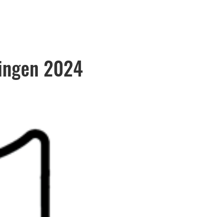
ingen 2024