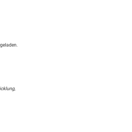
geladen.
icklung,