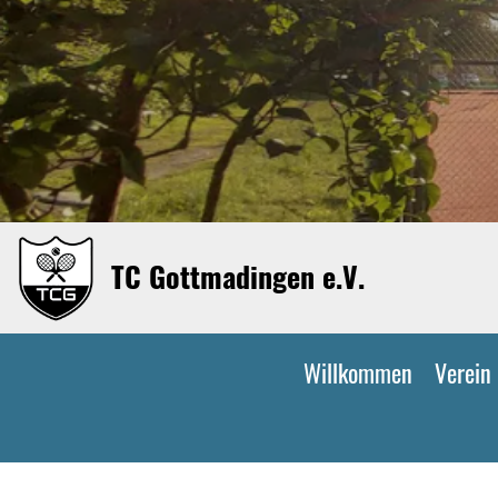
TC Gottmadingen e.V.
Willkommen
Verein