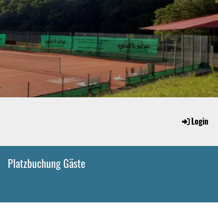
Login
Platzbuchung Gäste