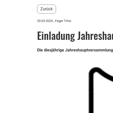
Zurück
20.03.2024
, Feger Timo
Einladung Jahresh
Die diesjährige Jahreshauptversammlung f