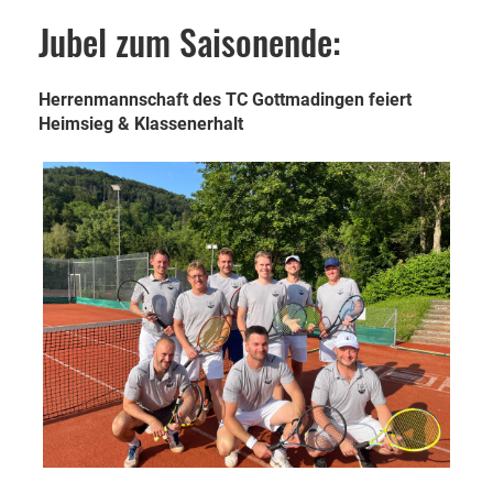
Jubel zum Saisonende:
Herrenmannschaft des TC Gottmadingen feiert
Heimsieg & Klassenerhalt