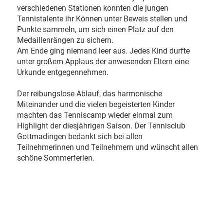
verschiedenen Stationen konnten die jungen
Tennistalente ihr Können unter Beweis stellen und
Punkte sammeln, um sich einen Platz auf den
Medaillenrängen zu sichern.
Am Ende ging niemand leer aus. Jedes Kind durfte
unter großem Applaus der anwesenden Eltern eine
Urkunde entgegennehmen.
Der reibungslose Ablauf, das harmonische
Miteinander und die vielen begeisterten Kinder
machten das Tenniscamp wieder einmal zum
Highlight der diesjährigen Saison. Der Tennisclub
Gottmadingen bedankt sich bei allen
Teilnehmerinnen und Teilnehmern und wünscht allen
schöne Sommerferien.