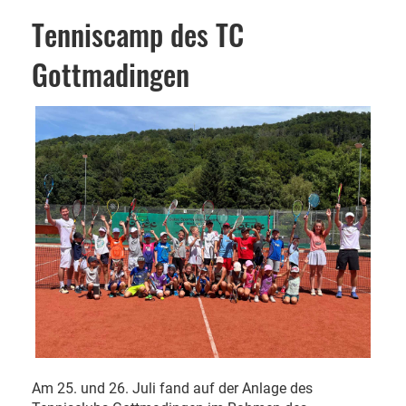
Tenniscamp des TC
Gottmadingen
Am 25. und 26. Juli fand auf der Anlage des