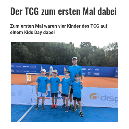
Der TCG zum ersten Mal dabei
Zum ersten Mal waren vier Kinder des TCG auf
einem Kids Day dabei