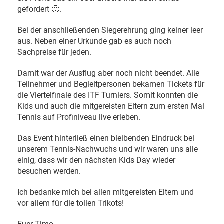
gefordert 🙂.
Bei der anschließenden Siegerehrung ging keiner leer
aus. Neben einer Urkunde gab es auch noch
Sachpreise für jeden.
Damit war der Ausflug aber noch nicht beendet. Alle
Teilnehmer und Begleitpersonen bekamen Tickets für
die Viertelfinale des ITF Turniers. Somit konnten die
Kids und auch die mitgereisten Eltern zum ersten Mal
Tennis auf Profiniveau live erleben.
Das Event hinterließ einen bleibenden Eindruck bei
unserem Tennis-Nachwuchs und wir waren uns alle
einig, dass wir den nächsten Kids Day wieder
besuchen werden.
Ich bedanke mich bei allen mitgereisten Eltern und
vor allem für die tollen Trikots!