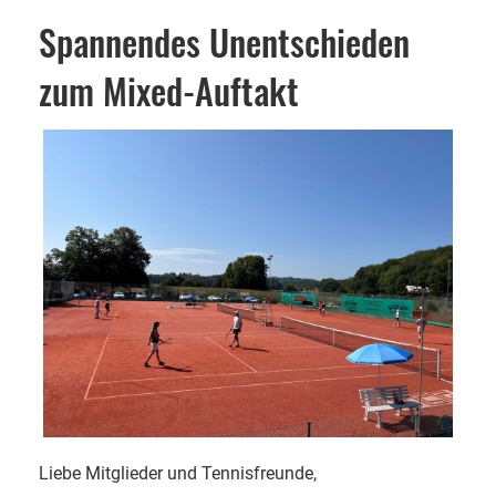
Spannendes Unentschieden
zum Mixed-Auftakt
Liebe Mitglieder und Tennisfreunde,