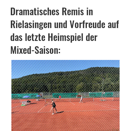
Dramatisches Remis in
Rielasingen und Vorfreude auf
das letzte Heimspiel der
Mixed-Saison: