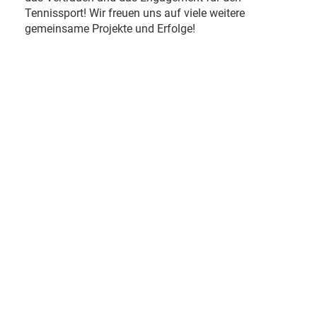
Tennissport! Wir freuen uns auf viele weitere
gemeinsame Projekte und Erfolge!