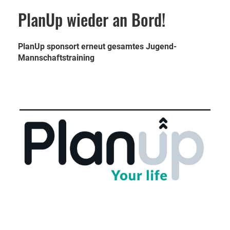
PlanUp wieder an Bord!
PlanUp sponsort erneut gesamtes Jugend-
Mannschaftstraining