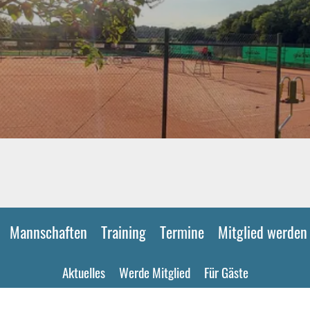
Mannschaften
Training
Termine
Mitglied werden
Aktuelles
Werde Mitglied
Für Gäste