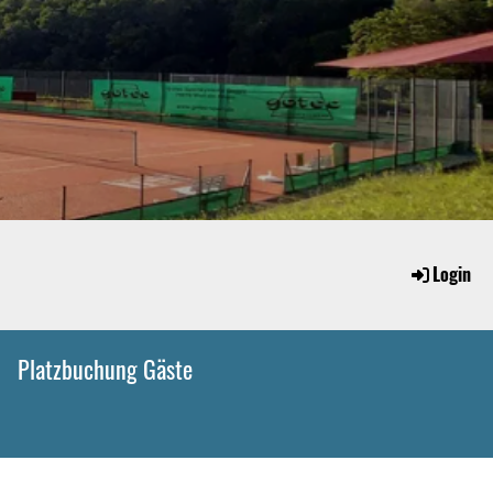
Login
Platzbuchung Gäste