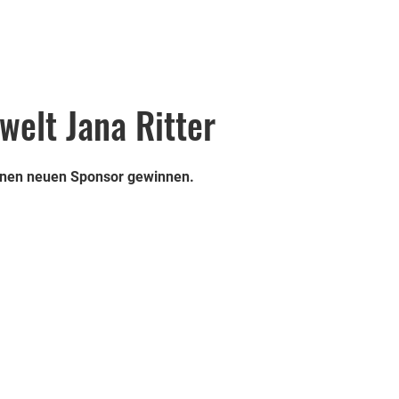
welt Jana Ritter
einen neuen Sponsor gewinnen.