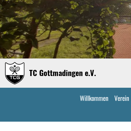
TC Gottmadingen e.V.
Willkommen
Verein