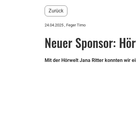
Zurück
24.04.2025
, Feger Timo
Neuer Sponsor: Hör
Mit der Hörwelt Jana Ritter konnten wir 