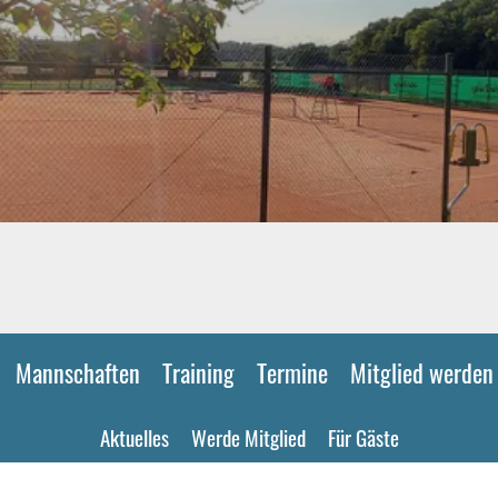
Mannschaften
Training
Termine
Mitglied werden
Aktuelles
Werde Mitglied
Für Gäste