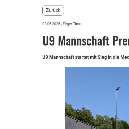
Zurück
02.05.2025
, Feger Timo
U9 Mannschaft Pre
U9 Mannschaft startet mit Sieg in die M