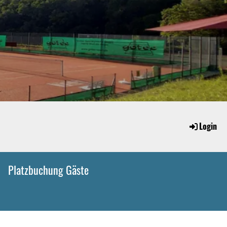
Login
Platzbuchung Gäste