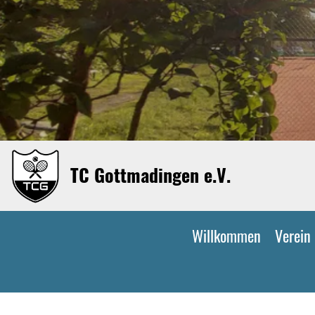
TC Gottmadingen e.V.
Willkommen
Verein