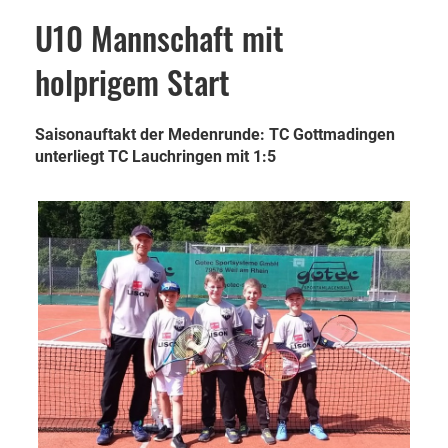
U10 Mannschaft mit
holprigem Start
Saisonauftakt der Medenrunde: TC Gottmadingen
unterliegt TC Lauchringen mit 1:5