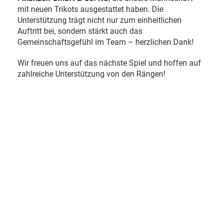
mit neuen Trikots ausgestattet haben. Die
Unterstützung trägt nicht nur zum einheitlichen
Auftritt bei, sondern stärkt auch das
Gemeinschaftsgefühl im Team – herzlichen Dank!
Wir freuen uns auf das nächste Spiel und hoffen auf
zahlreiche Unterstützung von den Rängen!