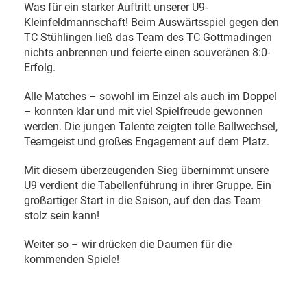
Was für ein starker Auftritt unserer U9-
Kleinfeldmannschaft! Beim Auswärtsspiel gegen den
TC Stühlingen ließ das Team des TC Gottmadingen
nichts anbrennen und feierte einen souveränen 8:0-
Erfolg.
Alle Matches – sowohl im Einzel als auch im Doppel
– konnten klar und mit viel Spielfreude gewonnen
werden. Die jungen Talente zeigten tolle Ballwechsel,
Teamgeist und großes Engagement auf dem Platz.
Mit diesem überzeugenden Sieg übernimmt unsere
U9 verdient die Tabellenführung in ihrer Gruppe. Ein
großartiger Start in die Saison, auf den das Team
stolz sein kann!
Weiter so – wir drücken die Daumen für die
kommenden Spiele!