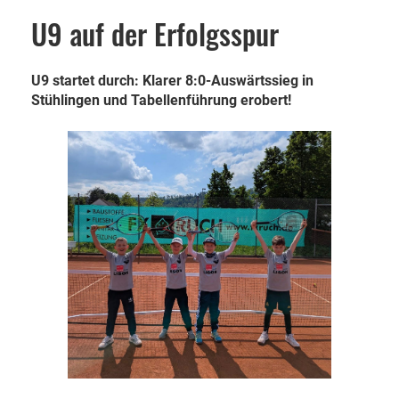
U9 auf der Erfolgsspur
U9 startet durch: Klarer 8:0-Auswärtssieg in
Stühlingen und Tabellenführung erobert!