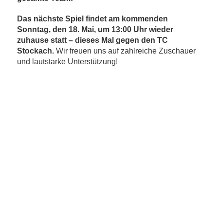
Das nächste Spiel findet am kommenden
Sonntag, den 18. Mai, um 13:00 Uhr wieder
zuhause statt – dieses Mal gegen den TC
Stockach.
Wir freuen uns auf zahlreiche Zuschauer
und lautstarke Unterstützung!