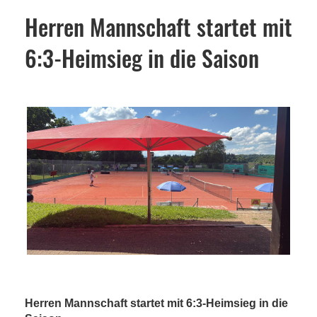
Herren Mannschaft startet mit
6:3-Heimsieg in die Saison
Herren Mannschaft startet mit 6:3-Heimsieg in die