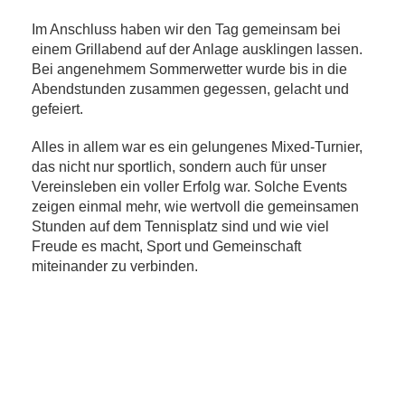
Im Anschluss haben wir den Tag gemeinsam bei
einem Grillabend auf der Anlage ausklingen lassen.
Bei angenehmem Sommerwetter wurde bis in die
Abendstunden zusammen gegessen, gelacht und
gefeiert.
Alles in allem war es ein gelungenes Mixed-Turnier,
das nicht nur sportlich, sondern auch für unser
Vereinsleben ein voller Erfolg war. Solche Events
zeigen einmal mehr, wie wertvoll die gemeinsamen
Stunden auf dem Tennisplatz sind und wie viel
Freude es macht, Sport und Gemeinschaft
miteinander zu verbinden.