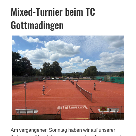
Mixed-Turnier beim TC
Gottmadingen
Am vergangenen Sonntag haben wir auf unserer