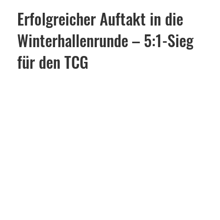
Erfolgreicher Auftakt in die
Winterhallenrunde – 5:1-Sieg
für den TCG