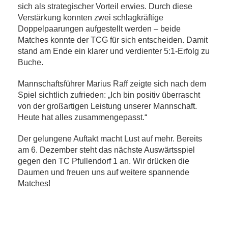
sich als strategischer Vorteil erwies. Durch diese
Verstärkung konnten zwei schlagkräftige
Doppelpaarungen aufgestellt werden – beide
Matches konnte der TCG für sich entscheiden. Damit
stand am Ende ein klarer und verdienter 5:1-Erfolg zu
Buche.
Mannschaftsführer Marius Raff zeigte sich nach dem
Spiel sichtlich zufrieden: „Ich bin positiv überrascht
von der großartigen Leistung unserer Mannschaft.
Heute hat alles zusammengepasst.“
Der gelungene Auftakt macht Lust auf mehr. Bereits
am 6. Dezember steht das nächste Auswärtsspiel
gegen den TC Pfullendorf 1 an. Wir drücken die
Daumen und freuen uns auf weitere spannende
Matches!