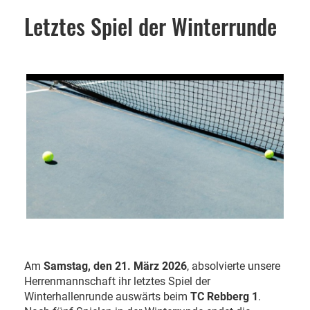
Letztes Spiel der Winterrunde
Am
Samstag, den 21. März 2026
, absolvierte unsere
Herrenmannschaft ihr letztes Spiel der
Winterhallenrunde auswärts beim
TC Rebberg 1
.