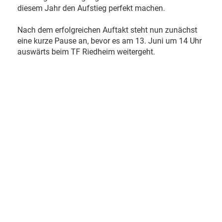
diesem Jahr den Aufstieg perfekt machen.
Nach dem erfolgreichen Auftakt steht nun zunächst
eine kurze Pause an, bevor es am 13. Juni um 14 Uhr
auswärts beim TF Riedheim weitergeht.