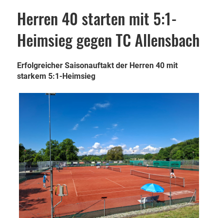
Herren 40 starten mit 5:1-
Heimsieg gegen TC Allensbach
Erfolgreicher Saisonauftakt der Herren 40 mit
starkem 5:1-Heimsieg