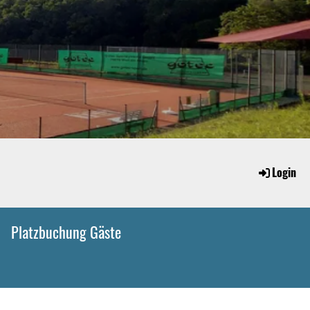
Login
Platzbuchung Gäste