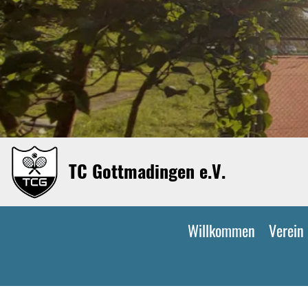
TC Gottmadingen e.V.
Willkommen
Verein