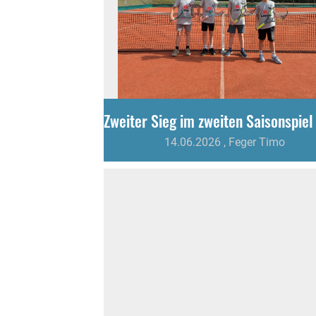
14.06.2026
, Feger Timo