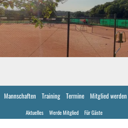
Mannschaften
Training
Termine
Mitglied werden
Aktuelles
Werde Mitglied
Für Gäste