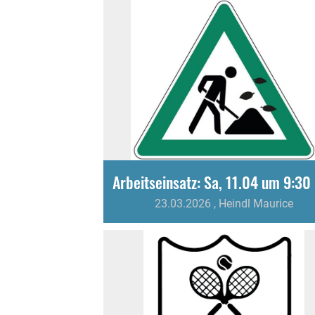
Arbeitseinsatz: Sa, 11.04 um 9:30
23.03.2026
, Heindl Maurice