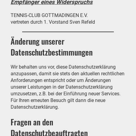
Empfänger eines Widerspruchs
TENNIS-CLUB GOTTMADINGEN E.V.
vertreten durch 1. Vorstand Sven Refeld
Änderung unserer
Datenschutzbestimmungen
Wir behalten uns vor, diese Datenschutzerklärung
anzupassen, damit sie stets den aktuellen rechtlichen
Anforderungen entspricht oder um Änderungen
unserer Leistungen in der Datenschutzerklärung
umzusetzen, z.B. bei der Einführung neuer Services.
Für Ihren erneuten Besuch gilt dann die neue
Datenschutzerklärung.
Fragen an den
Datenschutzbeauftragten