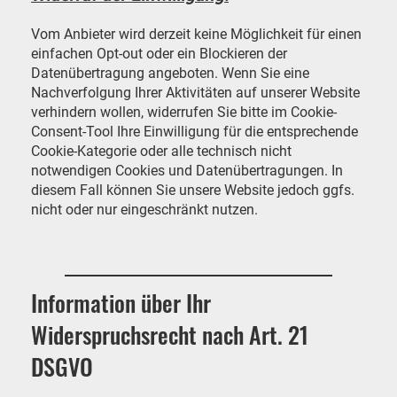
Vom Anbieter wird derzeit keine Möglichkeit für einen
einfachen Opt-out oder ein Blockieren der
Datenübertragung angeboten. Wenn Sie eine
Nachverfolgung Ihrer Aktivitäten auf unserer Website
verhindern wollen, widerrufen Sie bitte im Cookie-
Consent-Tool Ihre Einwilligung für die entsprechende
Cookie-Kategorie oder alle technisch nicht
notwendigen Cookies und Datenübertragungen. In
diesem Fall können Sie unsere Website jedoch ggfs.
nicht oder nur eingeschränkt nutzen.
Information über Ihr
Widerspruchsrecht nach Art. 21
DSGVO