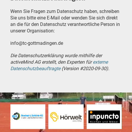
Wenn Sie Fragen zum Datenschutz haben, schreiben
Sie uns bitte eine E-Mail oder wenden Sie sich direkt
an die für den Datenschutz verantwortliche Person in
unserer Organisation:
info@tc-gottmadingen.de
Die Datenschutzerklärung wurde mithilfe der
activeMind AG erstellt, den Experten für
externe
Datenschutzbeauftragte
(Version #2020-09-30).