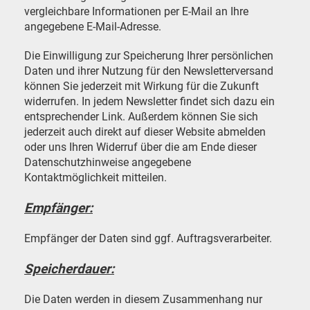
vergleichbare Informationen per E-Mail an Ihre
angegebene E-Mail-Adresse.
Die Einwilligung zur Speicherung Ihrer persönlichen
Daten und ihrer Nutzung für den Newsletterversand
können Sie jederzeit mit Wirkung für die Zukunft
widerrufen. In jedem Newsletter findet sich dazu ein
entsprechender Link. Außerdem können Sie sich
jederzeit auch direkt auf dieser Website abmelden
oder uns Ihren Widerruf über die am Ende dieser
Datenschutzhinweise angegebene
Kontaktmöglichkeit mitteilen.
Empfänger:
Empfänger der Daten sind ggf. Auftragsverarbeiter.
Speicherdauer:
Die Daten werden in diesem Zusammenhang nur