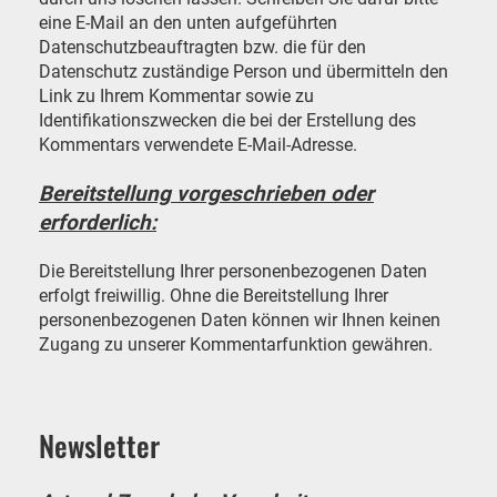
eine E-Mail an den unten aufgeführten
Datenschutzbeauftragten bzw. die für den
Datenschutz zuständige Person und übermitteln den
Link zu Ihrem Kommentar sowie zu
Identifikationszwecken die bei der Erstellung des
Kommentars verwendete E-Mail-Adresse.
Bereitstellung vorgeschrieben oder
erforderlich:
Die Bereitstellung Ihrer personenbezogenen Daten
erfolgt freiwillig. Ohne die Bereitstellung Ihrer
personenbezogenen Daten können wir Ihnen keinen
Zugang zu unserer Kommentarfunktion gewähren.
Newsletter