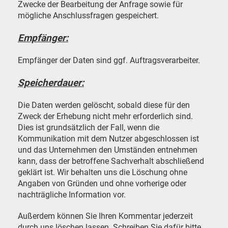
Zwecke der Bearbeitung der Anfrage sowie für
mögliche Anschlussfragen gespeichert.
Empfänger:
Empfänger der Daten sind ggf. Auftragsverarbeiter.
Speicherdauer:
Die Daten werden gelöscht, sobald diese für den
Zweck der Erhebung nicht mehr erforderlich sind.
Dies ist grundsätzlich der Fall, wenn die
Kommunikation mit dem Nutzer abgeschlossen ist
und das Unternehmen den Umständen entnehmen
kann, dass der betroffene Sachverhalt abschließend
geklärt ist. Wir behalten uns die Löschung ohne
Angaben von Gründen und ohne vorherige oder
nachträgliche Information vor.
Außerdem können Sie Ihren Kommentar jederzeit
durch uns löschen lassen. Schreiben Sie dafür bitte