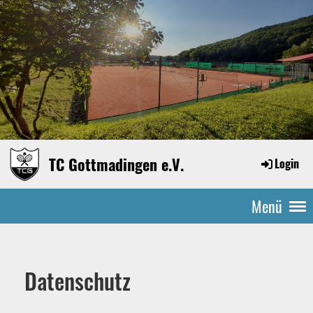
TC Gottmadingen e.V.
Login
Menü
Datenschutz