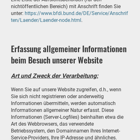
nichtöffentlichen Bereich) mit Anschrift finden Sie
unter:
https://www.bfdi.bund.de/DE/Service/Anschrif
ten/Laender/Laender-node.html
.
Erfassung allgemeiner Informationen
beim Besuch unserer Website
Art und Zweck der Verarbeitung:
Wenn Sie auf unsere Website zugreifen, d.h., wenn
Sie sich nicht registrieren oder anderweitig
Informationen übermitteln, werden automatisch
Informationen allgemeiner Natur erfasst. Diese
Informationen (Server-Logfiles) beinhalten etwa die
Art des Webbrowsers, das verwendete
Betriebssystem, den Domainnamen Ihres Internet-
Service-Providers, Ihre IP-Adresse und ähnliches.