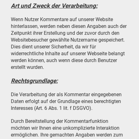
Art und Zweck der Verarbeitung:
Wenn Nutzer Kommentare auf unserer Website
hinterlassen, werden neben diesen Angaben auch der
Zeitpunkt ihrer Erstellung und der zuvor durch den
Websitebesucher gewählte Nutzername gespeichert.
Dies dient unserer Sicherheit, da wir für
widerrechtliche Inhalte auf unserer Webseite belangt
werden können, auch wenn diese durch Benutzer
erstellt wurden.
Rechtsgrundlage:
Die Verarbeitung der als Kommentar eingegebenen
Daten erfolgt auf der Grundlage eines berechtigten
Interesses (Art. 6 Abs. 1 lit. f DSGVO).
Durch Bereitstellung der Kommentarfunktion
möchten wir Ihnen eine unkomplizierte Interaktion
ermöglichen. Ihre gemachten Angaben werden zum