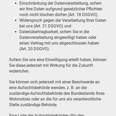
Einschränkung der Datenverarbeitung, sofern
wir Ihre Daten aufgrund gesetzlicher Pflichten
noch nicht löschen dürfen (Art. 18 DSGVO),
Widerspruch gegen die Verarbeitung Ihrer Daten
bei uns (Art. 21 DSGVO) und
Datenübertragbarkeit, sofern Sie in die
Datenverarbeitung eingewilligt haben oder
einen Vertrag mit uns abgeschlossen haben
(Art. 20 DSGVO).
Sofern Sie uns eine Einwilligung erteilt haben, können
Sie diese jederzeit mit Wirkung für die Zukunft
widerrufen.
Sie können sich jederzeit mit einer Beschwerde an
eine Aufsichtsbehörde wenden, z. B. an die
zuständige Aufsichtsbehörde des Bundeslands Ihres
Wohnsitzes oder an die für uns als verantwortliche
Stelle zuständige Behörde.
Eine Liste der Aufsichtsbehörden (für den