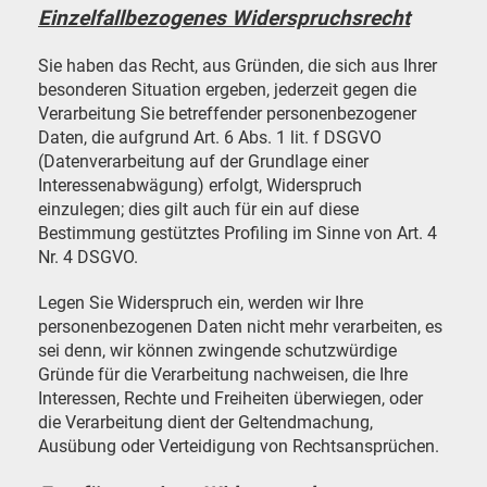
Einzelfallbezogenes Widerspruchsrecht
Sie haben das Recht, aus Gründen, die sich aus Ihrer
besonderen Situation ergeben, jederzeit gegen die
Verarbeitung Sie betreffender personenbezogener
Daten, die aufgrund Art. 6 Abs. 1 lit. f DSGVO
(Datenverarbeitung auf der Grundlage einer
Interessenabwägung) erfolgt, Widerspruch
einzulegen; dies gilt auch für ein auf diese
Bestimmung gestütztes Profiling im Sinne von Art. 4
Nr. 4 DSGVO.
Legen Sie Widerspruch ein, werden wir Ihre
personenbezogenen Daten nicht mehr verarbeiten, es
sei denn, wir können zwingende schutzwürdige
Gründe für die Verarbeitung nachweisen, die Ihre
Interessen, Rechte und Freiheiten überwiegen, oder
die Verarbeitung dient der Geltendmachung,
Ausübung oder Verteidigung von Rechtsansprüchen.