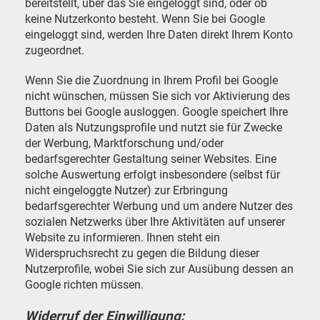
bereitstellt, über das Sie eingeloggt sind, oder ob
keine Nutzerkonto besteht. Wenn Sie bei Google
eingeloggt sind, werden Ihre Daten direkt Ihrem Konto
zugeordnet.
Wenn Sie die Zuordnung in Ihrem Profil bei Google
nicht wünschen, müssen Sie sich vor Aktivierung des
Buttons bei Google ausloggen. Google speichert Ihre
Daten als Nutzungsprofile und nutzt sie für Zwecke
der Werbung, Marktforschung und/oder
bedarfsgerechter Gestaltung seiner Websites. Eine
solche Auswertung erfolgt insbesondere (selbst für
nicht eingeloggte Nutzer) zur Erbringung
bedarfsgerechter Werbung und um andere Nutzer des
sozialen Netzwerks über Ihre Aktivitäten auf unserer
Website zu informieren. Ihnen steht ein
Widerspruchsrecht zu gegen die Bildung dieser
Nutzerprofile, wobei Sie sich zur Ausübung dessen an
Google richten müssen.
Widerruf der Einwilligung: