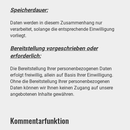
Speicherdauer:
Daten werden in diesem Zusammenhang nur
verarbeitet, solange die entsprechende Einwilligung
vorliegt.
Bereitstellung vorgeschrieben oder
erforderlich:
Die Bereitstellung Ihrer personenbezogenen Daten
erfolgt freiwillig, allein auf Basis Ihrer Einwilligung.
Ohne die Bereitstellung Ihrer personenbezogenen
Daten können wir Ihnen keinen Zugang auf unsere
angebotenen Inhalte gewähren.
Kommentarfunktion