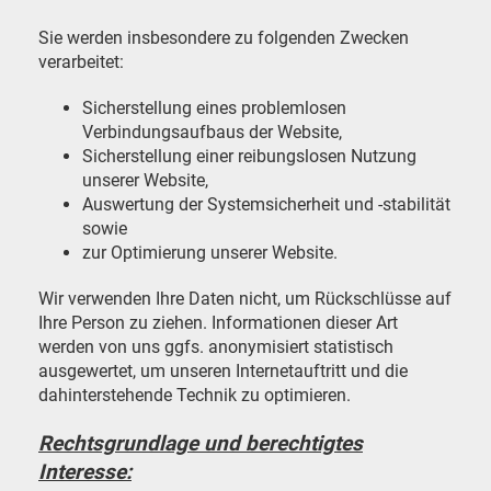
Sie werden insbesondere zu folgenden Zwecken
verarbeitet:
Sicherstellung eines problemlosen
Verbindungsaufbaus der Website,
Sicherstellung einer reibungslosen Nutzung
unserer Website,
Auswertung der Systemsicherheit und -stabilität
sowie
zur Optimierung unserer Website.
Wir verwenden Ihre Daten nicht, um Rückschlüsse auf
Ihre Person zu ziehen. Informationen dieser Art
werden von uns ggfs. anonymisiert statistisch
ausgewertet, um unseren Internetauftritt und die
dahinterstehende Technik zu optimieren.
Rechtsgrundlage und berechtigtes
Interesse: