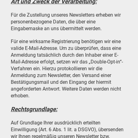
Art und Zweck der Verarbeitung:
Für die Zustellung unseres Newsletters erheben wir
personenbezogene Daten, die über eine
Eingabemaske an uns übermittelt werden.
Für eine wirksame Registrierung benötigen wir eine
valide E-Mail-Adresse. Um zu überprüfen, dass eine
Anmeldung tatsächlich durch den Inhaber einer E-
Mail-Adresse erfolgt, setzen wir das „Double-Opt-in“-
Verfahren ein. Hierzu protokollieren wir die
Anmeldung zum Newsletter, den Versand einer
Bestätigungsmail und den Eingang der hiermit
angeforderten Antwort. Weitere Daten werden nicht
erhoben.
Rechtsgrundlage:
Auf Grundlage Ihrer ausdrücklich erteilten
Einwilligung (Art. 6 Abs. 1 lit. a DSGVO), übersenden
wir Ihnen regelmäßig unseren Newsletter bzw.