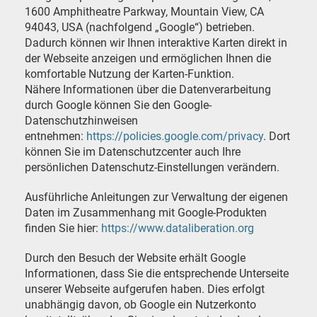
1600 Amphitheatre Parkway, Mountain View, CA
94043, USA (nachfolgend „Google“) betrieben.
Dadurch können wir Ihnen interaktive Karten direkt in
der Webseite anzeigen und ermöglichen Ihnen die
komfortable Nutzung der Karten-Funktion.
Nähere Informationen über die Datenverarbeitung
durch Google können Sie den Google-
Datenschutzhinweisen
entnehmen:
https://policies.google.com/privacy
. Dort
können Sie im Datenschutzcenter auch Ihre
persönlichen Datenschutz-Einstellungen verändern.
Ausführliche Anleitungen zur Verwaltung der eigenen
Daten im Zusammenhang mit Google-Produkten
finden Sie hier:
https://www.dataliberation.org
Durch den Besuch der Website erhält Google
Informationen, dass Sie die entsprechende Unterseite
unserer Webseite aufgerufen haben. Dies erfolgt
unabhängig davon, ob Google ein Nutzerkonto