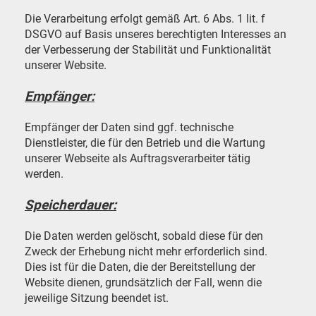
Die Verarbeitung erfolgt gemäß Art. 6 Abs. 1 lit. f
DSGVO auf Basis unseres berechtigten Interesses an
der Verbesserung der Stabilität und Funktionalität
unserer Website.
Empfänger:
Empfänger der Daten sind ggf. technische
Dienstleister, die für den Betrieb und die Wartung
unserer Webseite als Auftragsverarbeiter tätig
werden.
Speicherdauer:
Die Daten werden gelöscht, sobald diese für den
Zweck der Erhebung nicht mehr erforderlich sind.
Dies ist für die Daten, die der Bereitstellung der
Website dienen, grundsätzlich der Fall, wenn die
jeweilige Sitzung beendet ist.