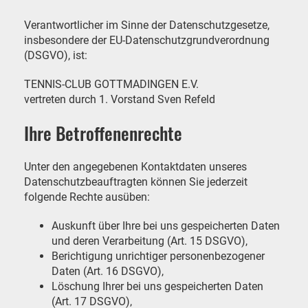
Verantwortlicher im Sinne der Datenschutzgesetze,
insbesondere der EU-Datenschutzgrundverordnung
(DSGVO), ist:
TENNIS-CLUB GOTTMADINGEN E.V.
vertreten durch 1. Vorstand Sven Refeld
Ihre Betroffenenrechte
Unter den angegebenen Kontaktdaten unseres
Datenschutzbeauftragten können Sie jederzeit
folgende Rechte ausüben:
Auskunft über Ihre bei uns gespeicherten Daten
und deren Verarbeitung (Art. 15 DSGVO),
Berichtigung unrichtiger personenbezogener
Daten (Art. 16 DSGVO),
Löschung Ihrer bei uns gespeicherten Daten
(Art. 17 DSGVO),