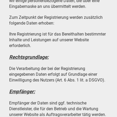
wir einige personenbezogene Daten, die über eine
Eingabemaske an uns übermittelt werden.
Zum Zeitpunkt der Registrierung werden zusätzlich
folgende Daten erhoben:
Ihre Registrierung ist für das Bereithalten bestimmter
Inhalte und Leistungen auf unserer Website
erforderlich.
Rechtsgrundlage:
Die Verarbeitung der bei der Registrierung
eingegebenen Daten erfolgt auf Grundlage einer
Einwilligung des Nutzers (Art. 6 Abs. 1 lit. a DSGVO).
Empfänger:
Empfänger der Daten sind ggf. technische
Dienstleister, die für den Betrieb und die Wartung
unserer Website als Auftragsverarbeiter tätig werden.