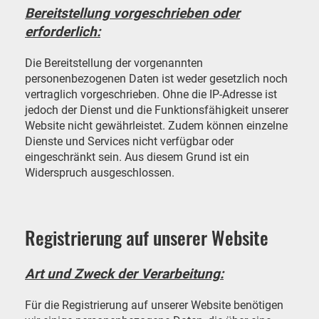
Bereitstellung vorgeschrieben oder
erforderlich:
Die Bereitstellung der vorgenannten
personenbezogenen Daten ist weder gesetzlich noch
vertraglich vorgeschrieben. Ohne die IP-Adresse ist
jedoch der Dienst und die Funktionsfähigkeit unserer
Website nicht gewährleistet. Zudem können einzelne
Dienste und Services nicht verfügbar oder
eingeschränkt sein. Aus diesem Grund ist ein
Widerspruch ausgeschlossen.
Registrierung auf unserer Website
Art und Zweck der Verarbeitung:
Für die Registrierung auf unserer Website benötigen