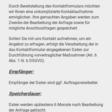
Durch Bereitstellung des Kontaktformulars möchten
wir Ihnen eine unkomplizierte Kontaktaufnahme
ermöglichen. Ihre gemachten Angaben werden zum
Zwecke der Bearbeitung der Anfrage sowie für
mögliche Anschlussfragen gespeichert.
Sofern Sie mit uns Kontakt aufnehmen, um ein
Angebot zu erfragen, erfolgt die Verarbeitung der in
das Kontaktformular eingegebenen Daten zur
Durchführung vorvertraglicher Maßnahmen (Art. 6
Abs. 1 lit. b DSGVO).
Empfänger:
Empfänger der Daten sind ggf. Auftragsverarbeiter.
Speicherdauer:
Daten werden spätestens 6 Monate nach Bearbeitung
der Anfrage gelöscht.