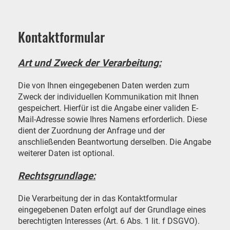
Kontaktformular
Art und Zweck der Verarbeitung:
Die von Ihnen eingegebenen Daten werden zum
Zweck der individuellen Kommunikation mit Ihnen
gespeichert. Hierfür ist die Angabe einer validen E-
Mail-Adresse sowie Ihres Namens erforderlich. Diese
dient der Zuordnung der Anfrage und der
anschließenden Beantwortung derselben. Die Angabe
weiterer Daten ist optional.
Rechtsgrundlage:
Die Verarbeitung der in das Kontaktformular
eingegebenen Daten erfolgt auf der Grundlage eines
berechtigten Interesses (Art. 6 Abs. 1 lit. f DSGVO).