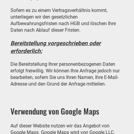
Sofern es zu einem Vertragsverhältnis kommt,
unterliegen wir den gesetzlichen
Aufbewahrungsfristen nach HGB und löschen Ihre
Daten nach Ablauf dieser Fristen.
Bereitstellung vorgeschrieben oder
erforderlich:
Die Bereitstellung Ihrer personenbezogenen Daten
erfolgt freiwillig. Wir können Ihre Anfrage jedoch nur
bearbeiten, sofern Sie uns Ihren Namen, Ihre E-Mail-
Adresse und den Grund der Anfrage mitteilen.
Verwendung von Google Maps
Auf dieser Website nutzen wir das Angebot von
Google Maps. Google Maps wird von Google LLC,