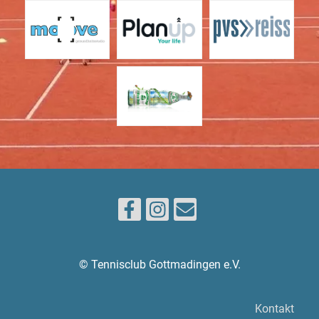
© Tennisclub Gottmadingen e.V.
Kontakt