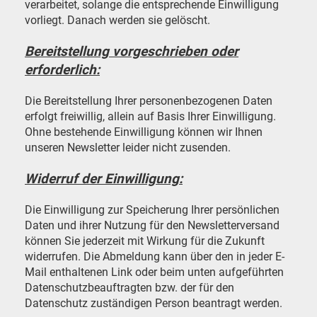
verarbeitet, solange die entsprechende Einwilligung
vorliegt. Danach werden sie gelöscht.
Bereitstellung vorgeschrieben oder
erforderlich:
Die Bereitstellung Ihrer personenbezogenen Daten
erfolgt freiwillig, allein auf Basis Ihrer Einwilligung.
Ohne bestehende Einwilligung können wir Ihnen
unseren Newsletter leider nicht zusenden.
Widerruf der Einwilligung:
Die Einwilligung zur Speicherung Ihrer persönlichen
Daten und ihrer Nutzung für den Newsletterversand
können Sie jederzeit mit Wirkung für die Zukunft
widerrufen. Die Abmeldung kann über den in jeder E-
Mail enthaltenen Link oder beim unten aufgeführten
Datenschutzbeauftragten bzw. der für den
Datenschutz zuständigen Person beantragt werden.