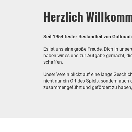
Herzlich Willkom
Seit 1954 fester Bestandteil von Gottmad
Es ist uns eine große Freude, Dich in uns
haben wir es uns zur Aufgabe gemacht, die
schaffen.
Unser Verein blickt auf eine lange Geschic
nicht nur ein Ort des Spiels, sondern auc
zusammengeführt und gefördert zu haben, 