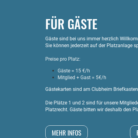
FÜR GÄSTE
Gäste sind bei uns immer herzlich Willko
Sie können jederzeit auf der Platzanlage s
Preise pro Platz:
Gäste = 15 €/h
Mitglied + Gast = 5€/h
Gästekarten sind am Clubheim Briefkasten 
Die Plätze 1 und 2 sind für unsere Mitglied
Platzrecht.
Gäste bitten wir deshalb den Pl
MEHR INFOS