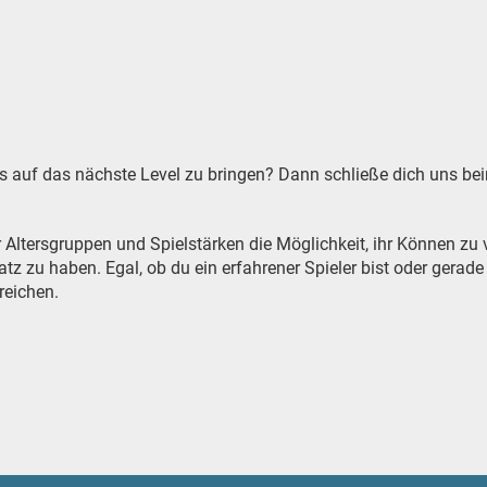
nnis auf das nächste Level zu bringen? Dann schließe dich uns 
er Altersgruppen und Spielstärken die Möglichkeit, ihr Können z
zu haben. Egal, ob du ein erfahrener Spieler bist oder gerade e
reichen.