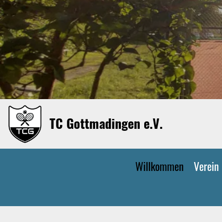
TC Gottmadingen e.V.
Willkommen
Verein