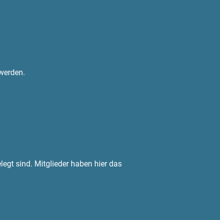
 werden.
legt sind. Mitglieder haben hier das