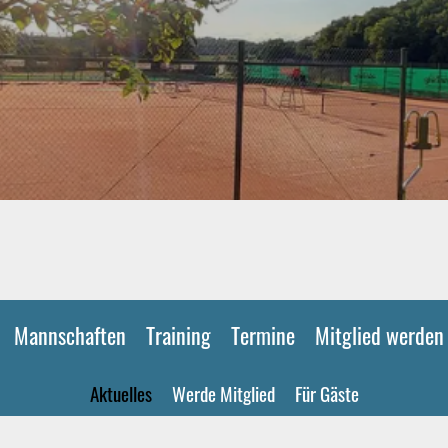
Mannschaften
Training
Termine
Mitglied werden
Aktuelles
Werde Mitglied
Für Gäste