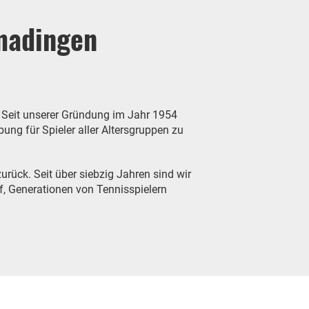
madingen
! Seit unserer Gründung im Jahr 1954
ng für Spieler aller Altersgruppen zu
urück. Seit über siebzig Jahren sind wir
f, Generationen von Tennisspielern