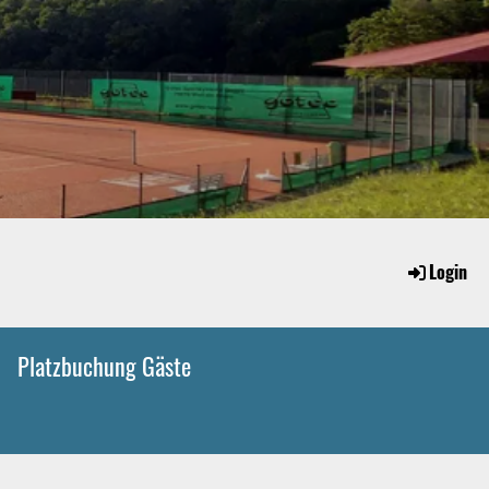
Login
Platzbuchung Gäste